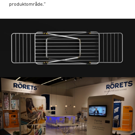
produktområde.”