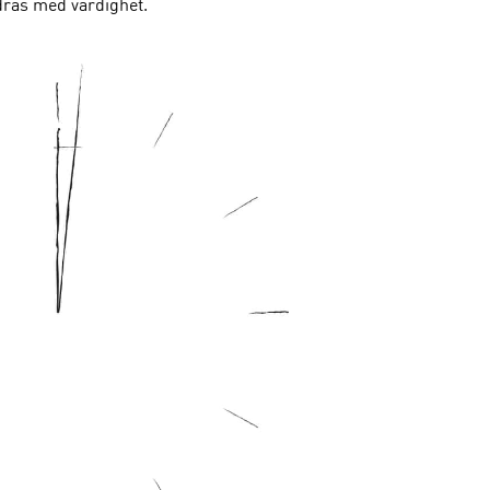
ras med värdighet.